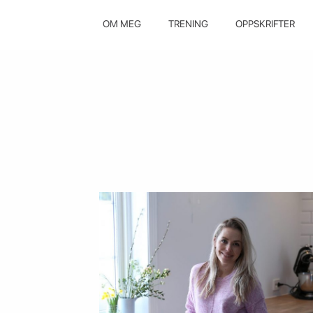
OM MEG
TRENING
OPPSKRIFTER