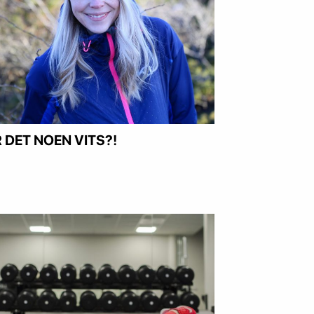
R DET NOEN VITS?!