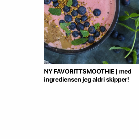
NY FAVORITTSMOOTHIE | med
ingrediensen jeg aldri skipper!