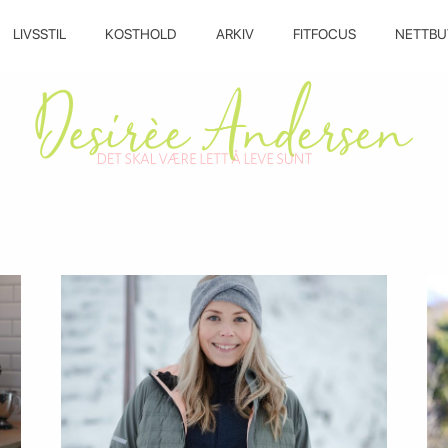
LIVSSTIL
KOSTHOLD
ARKIV
FITFOCUS
NETTBU