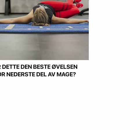
R DETTE DEN BESTE ØVELSEN
OR NEDERSTE DEL AV MAGE?