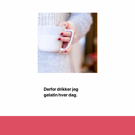
Derfor drikker jeg
gelatin hver dag.