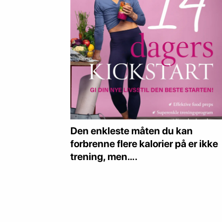
Den enkleste måten du kan
forbrenne flere kalorier på er ikke
trening, men….