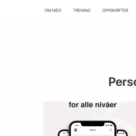
OM MEG
TRENING
OPPSKRIFTER
Pers