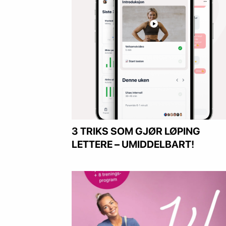
3 TRIKS SOM GJØR LØPING
LETTERE – UMIDDELBART!