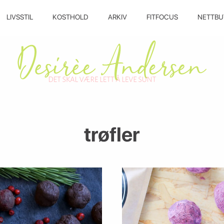
LIVSSTIL
KOSTHOLD
ARKIV
FITFOCUS
NETTBU
trøfler