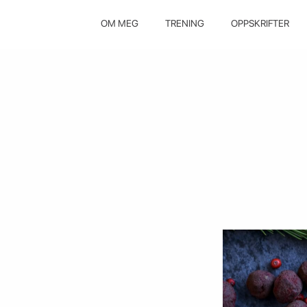
OM MEG
TRENING
OPPSKRIFTER