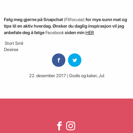
Følg meg gjerne på Snapchat
(Fitfocuse)
for mye sunn mat og
tips til en aktiv hverdag. Ønsker du daglig inspirasjon vil jeg
anbefale deg å følge
Facebook
siden min
HER
Stort Smil
Desiree
22. desember 2017 | Godis og kaker
,
Jul