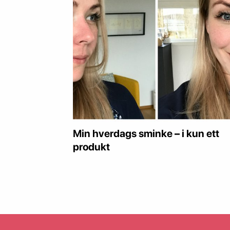
Min hverdags sminke – i kun ett
produkt