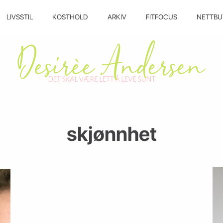
LIVSSTIL
KOSTHOLD
ARKIV
FITFOCUS
NETTBU
skjønnhet