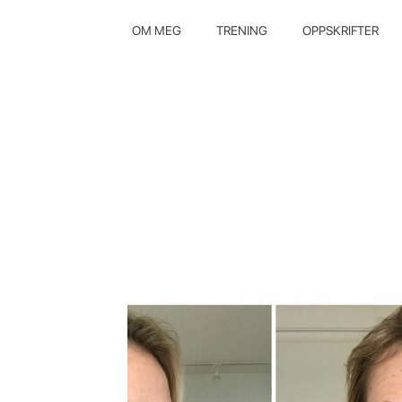
OM MEG
TRENING
OPPSKRIFTER