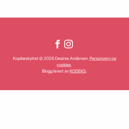
Kopibeskyttet © 2026 Desiree Andersen.
Personvern og
cookies
.
Blogg levert av
KODEKS
.