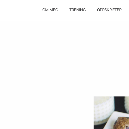
OM MEG
TRENING
OPPSKRIFTER