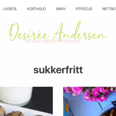
LIVSSTIL
KOSTHOLD
ARKIV
FITFOCUS
NETTBU
sukkerfritt