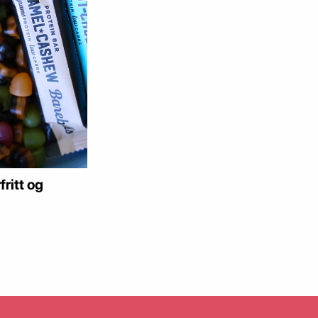
ritt og