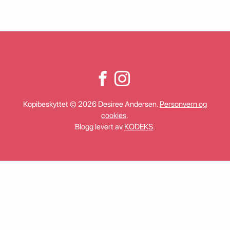
Kopibeskyttet © 2026 Desiree Andersen.
Personvern og
cookies
.
Blogg levert av
KODEKS
.