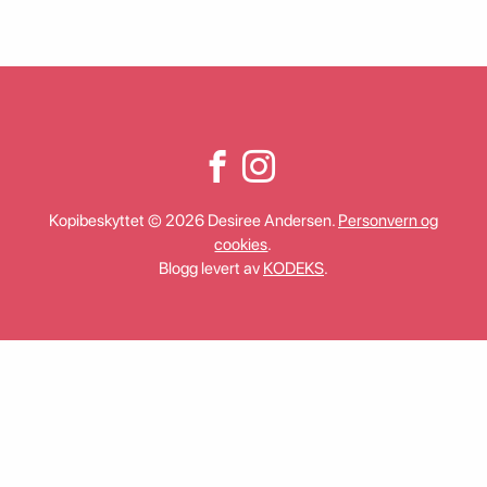
Kopibeskyttet © 2026 Desiree Andersen.
Personvern og
cookies
.
Blogg levert av
KODEKS
.