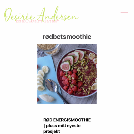
rødbetsmoothie
RØD ENERGISMOOTHIE
| pluss mitt nyeste
prosjekt