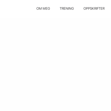
OM MEG
TRENING
OPPSKRIFTER