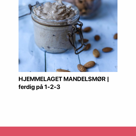
HJEMMELAGET MANDELSMØR |
ferdig på 1-2-3