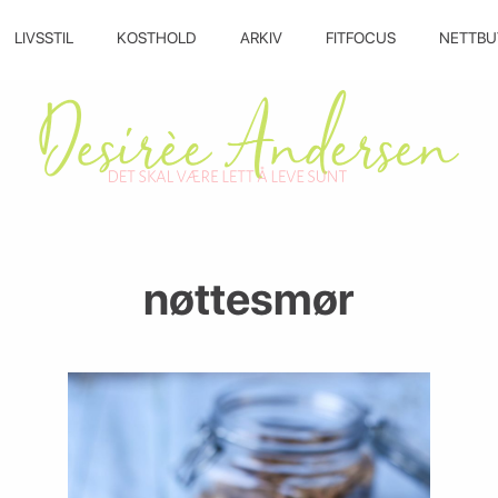
LIVSSTIL
KOSTHOLD
ARKIV
FITFOCUS
NETTBU
nøttesmør