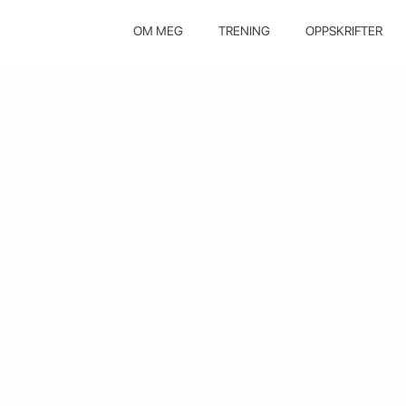
OM MEG
TRENING
OPPSKRIFTER