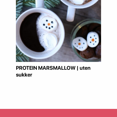
PROTEIN MARSMALLOW | uten
sukker