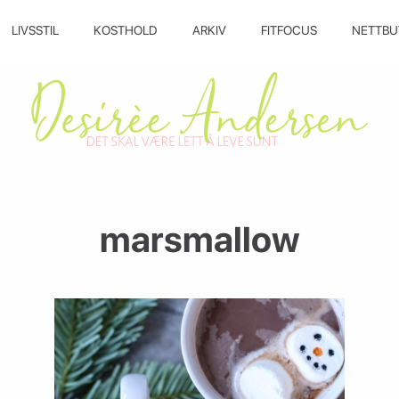
LIVSSTIL
KOSTHOLD
ARKIV
FITFOCUS
NETTBU
marsmallow