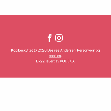
Kopibeskyttet © 2026 Desiree Andersen.
Personvern og
cookies
.
Blogg levert av
KODEKS
.