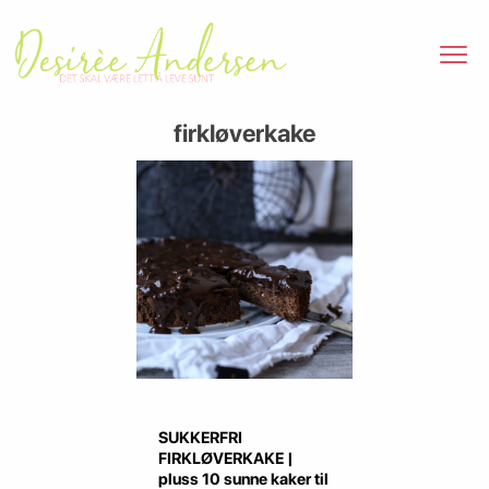
firkløverkake
SUKKERFRI
FIRKLØVERKAKE |
pluss 10 sunne kaker til