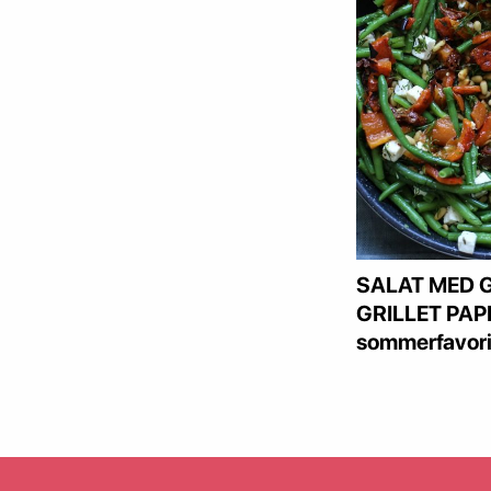
SALAT MED 
GRILLET PAPR
sommerfavori