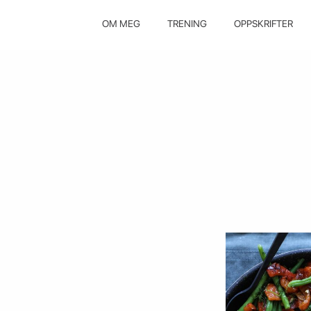
OM MEG
TRENING
OPPSKRIFTER