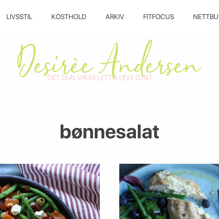
LIVSSTIL
KOSTHOLD
ARKIV
FITFOCUS
NETTBU
bønnesalat