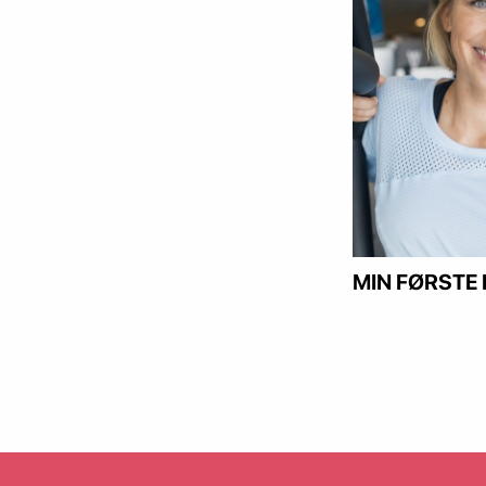
MIN FØRSTE 