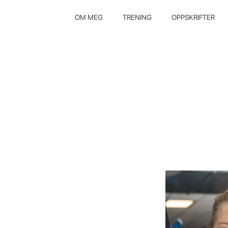
OM MEG
TRENING
OPPSKRIFTER