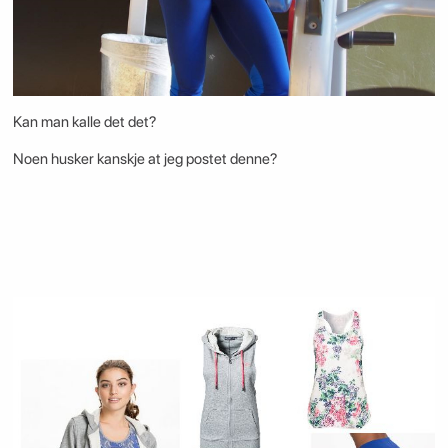
Kan man kalle det det?
Noen husker kanskje at jeg postet denne?