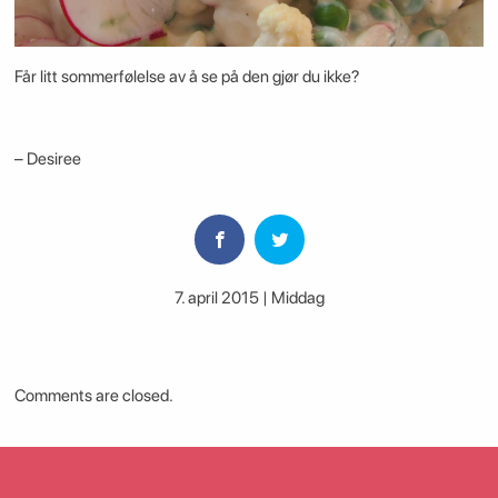
Får litt sommerfølelse av å se på den gjør du ikke?
– Desiree
7. april 2015 | Middag
Comments are closed.