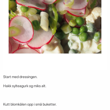
Start med dressingen.
Hakk sylteagurk og miks alt.
Kutt blomkålen opp i små buketter.