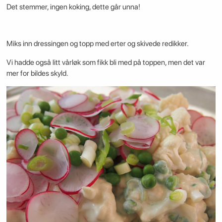
Det stemmer, ingen koking, dette går unna!
Miks inn dressingen og topp med erter og skivede redikker.
Vi hadde også litt vårløk som fikk bli med på toppen, men det var
mer for bildes skyld.