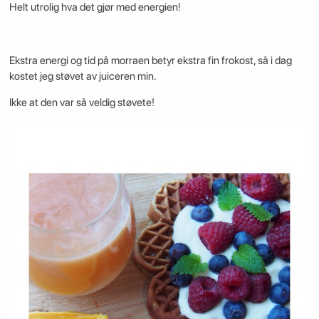
Helt utrolig hva det gjør med energien!
Ekstra energi og tid på morraen betyr ekstra fin frokost, så i dag
kostet jeg støvet av juiceren min.
Ikke at den var så veldig støvete!