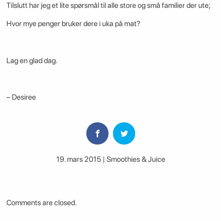
Tilslutt har jeg et lite spørsmål til alle store og små familier der ute;
Hvor mye penger bruker dere i uka på mat?
Lag en glad dag.
– Desiree
19. mars 2015 | Smoothies & Juice
Comments are closed.