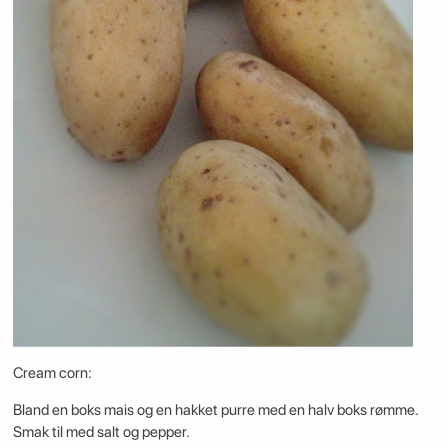
Cream corn:
Bland en boks mais og en hakket purre med en halv boks rømme.
Smak til med salt og pepper.