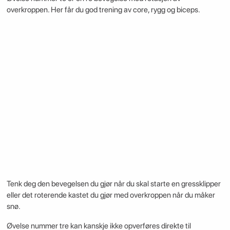
overkroppen. Her får du god trening av core, rygg og biceps.
Tenk deg den bevegelsen du gjør når du skal starte en gressklipper
eller det roterende kastet du gjør med overkroppen når du måker
snø.
Øvelse nummer tre kan kanskje ikke opverføres direkte til