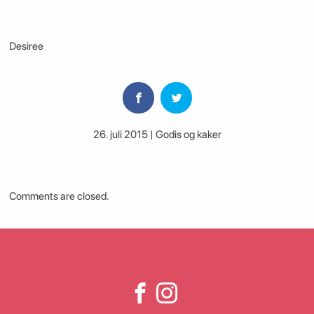
Desiree
26. juli 2015 | Godis og kaker
Comments are closed.