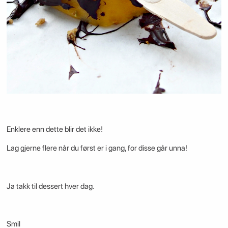
Enklere enn dette blir det ikke!
Lag gjerne flere når du først er i gang, for disse går unna!
Ja takk til dessert hver dag.
Smil