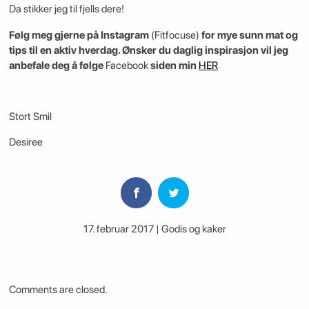
Da stikker jeg til fjells dere!
Følg meg gjerne på Instagram
(Fitfocuse)
for mye sunn mat og
tips til en aktiv hverdag. Ønsker du daglig inspirasjon vil jeg
anbefale deg å følge
Facebook
siden min
HER
Stort Smil
Desiree
17. februar 2017 | Godis og kaker
Comments are closed.