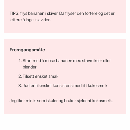
TIPS: frys bananen i skiver. Da fryser den fortere og det er
lettere å lage is av den.
Fremgangsmåte
Start med å mose bananen med stavmikser eller
blender
Tilsett ønsket smak
Juster til ønsket konsistens med litt kokosmelk
Jeg liker min is som iskuler og bruker sjeldent kokosmelk.