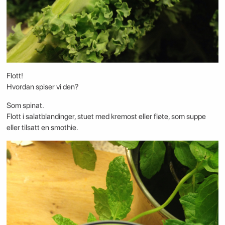
Flott!
Hvordan spiser vi den?
Som spinat.
Flott i salatblandinger, stuet med kremost eller fløte, som suppe
eller tilsatt en smothie.