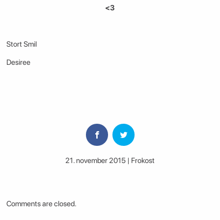
<3
Stort Smil
Desiree
21. november 2015 | Frokost
Comments are closed.