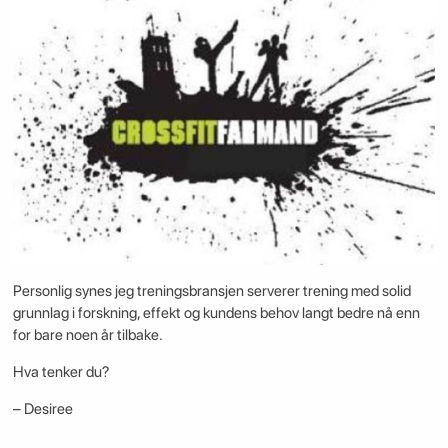
Personlig synes jeg treningsbransjen serverer trening med solid
grunnlag i forskning, effekt og kundens behov langt bedre nå enn
for bare noen år tilbake.
Hva tenker du?
– Desiree