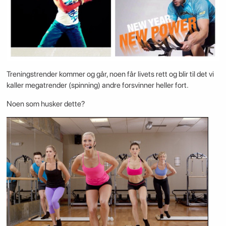
Treningstrender kommer og går, noen får livets rett og blir til det vi
kaller megatrender (spinning) andre forsvinner heller fort.
Noen som husker dette?