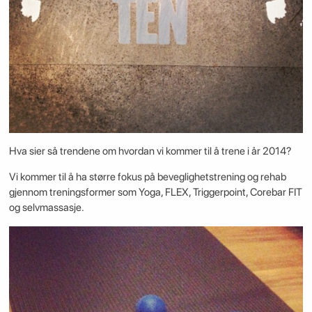
Hva sier så trendene om hvordan vi kommer til å trene i år 2014?
Vi kommer til å ha større fokus på beveglighetstrening og rehab
gjennom treningsformer som Yoga, FLEX, Triggerpoint, Corebar FIT
og selvmassasje.