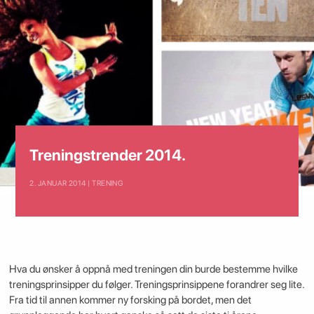
Treningstrender 2014.
2. JANUAR 2014 | TRENING
Hva du ønsker å oppnå med treningen din burde bestemme hvilke
treningsprinsipper du følger. Treningsprinsippene forandrer seg lite.
Fra tid til annen kommer ny forsking på bordet, men det