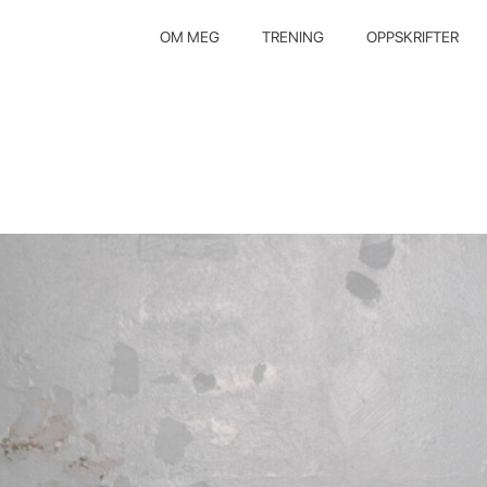
OM MEG
TRENING
OPPSKRIFTER