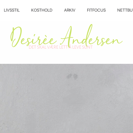
LIVSSTIL
KOSTHOLD
ARKIV
FITFOCUS
NETTBU