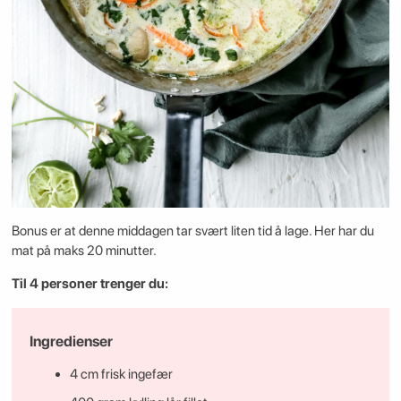
Bonus er at denne middagen tar svært liten tid å lage. Her har du
mat på maks 20 minutter.
Til 4 personer trenger du:
Ingredienser
4 cm frisk ingefær