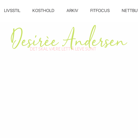
LIVSSTIL
KOSTHOLD
ARKIV
FITFOCUS
NETTBU