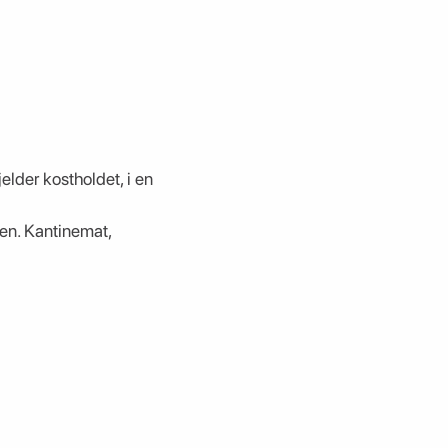
elder kostholdet, i en
en. Kantinemat,