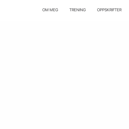
OM MEG
TRENING
OPPSKRIFTER