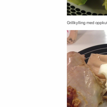
Grillkylling med oppkut