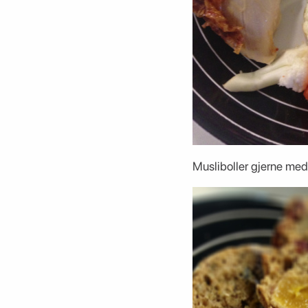
Musliboller gjerne med 