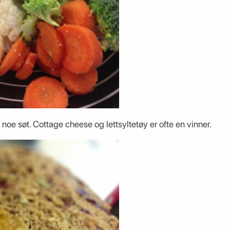
noe søt. Cottage cheese og lettsyltetøy er ofte en vinner.