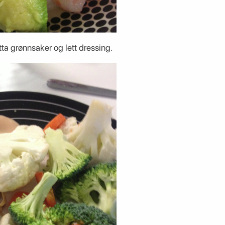
ta grønnsaker og lett dressing.