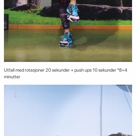
Utfall med rotasjoner 20 sekunder + push ups 10 sekunder *8=4
minutter