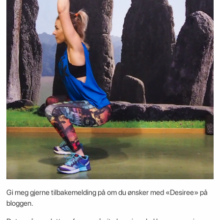
Gi meg gjerne tilbakemelding på om du ønsker med «Desiree» på
bloggen.