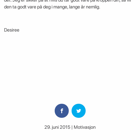
den ta godt vare på deg i mange, lange år nemlig.
Desiree
29. juni 2015 | Motivasjon