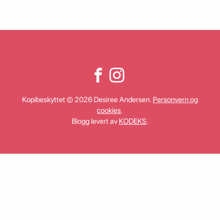
Kopibeskyttet © 2026 Desiree Andersen.
Personvern og
cookies
.
Blogg levert av
KODEKS
.