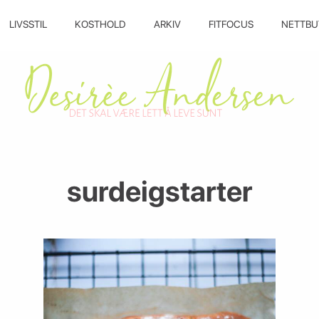
LIVSSTIL
KOSTHOLD
ARKIV
FITFOCUS
NETTBU
surdeigstarter