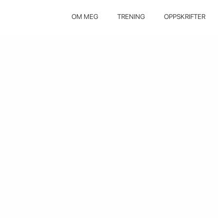
OM MEG
TRENING
OPPSKRIFTER