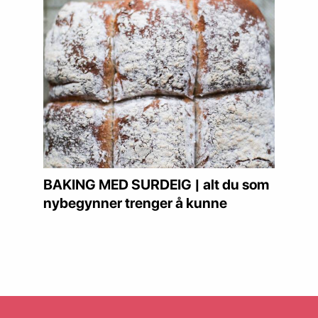
BAKING MED SURDEIG | alt du som
nybegynner trenger å kunne