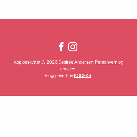
Kopibeskyttet © 2026 Desiree Andersen.
Personvern og
cookies
.
Blogg levert av
KODEKS
.