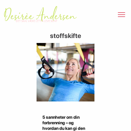
stoffskifte
5 sannheter om din
forbrenning – og
hvordan du kan gi den