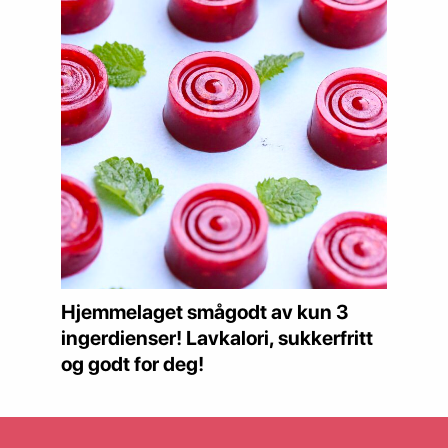
Hjemmelaget smågodt av kun 3
ingerdienser! Lavkalori, sukkerfritt
og godt for deg!