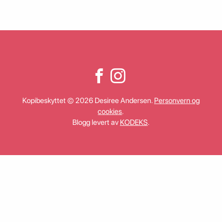
Kopibeskyttet © 2026 Desiree Andersen.
Personvern og
cookies
.
Blogg levert av
KODEKS
.