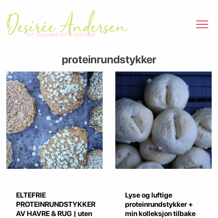
proteinrundstykker
ELTEFRIE
Lyse og luftige
PROTEINRUNDSTYKKER
proteinrundstykker +
AV HAVRE & RUG | uten
min kolleksjon tilbake