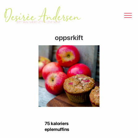
oppsrkift
75 kaloriers
eplemuffins