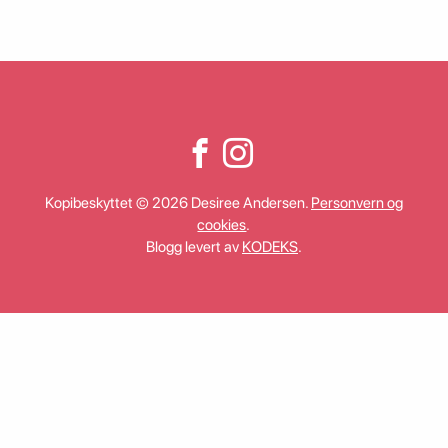
Kopibeskyttet © 2026 Desiree Andersen.
Personvern og
cookies
.
Blogg levert av
KODEKS
.