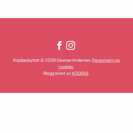
Kopibeskyttet © 2026 Desiree Andersen.
Personvern og
cookies
.
Blogg levert av
KODEKS
.