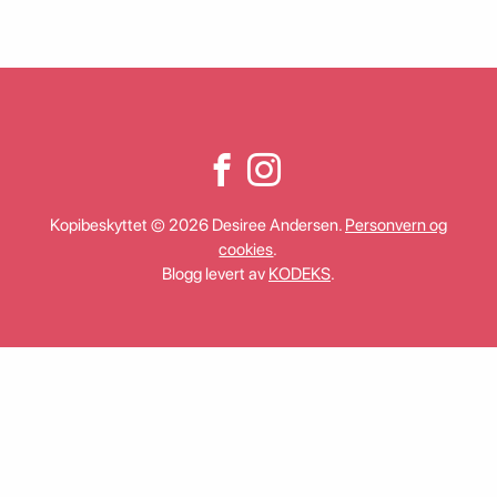
Kopibeskyttet © 2026 Desiree Andersen.
Personvern og
cookies
.
Blogg levert av
KODEKS
.