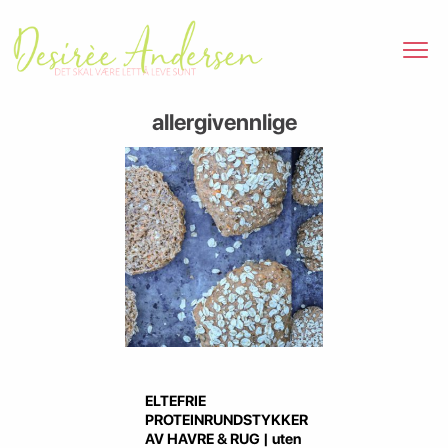
allergivennlige
ELTEFRIE
PROTEINRUNDSTYKKER
AV HAVRE & RUG | uten