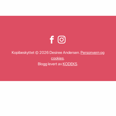
Kopibeskyttet © 2026 Desiree Andersen.
Personvern og
cookies
.
Blogg levert av
KODEKS
.