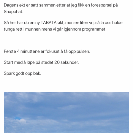
Dagens økt er satt sammen etter at jeg fikk en forespørsel på
Snapchat.
Så her har du en ny TABATA økt, men en liten vri, så la oss holde
tunga rett i munnen mens vi går igjennom programmet.
Første 4 minuttene er fokuset å få opp pulsen.
Start med å løpe på stedet 20 sekunder.
Spark godt opp bak.