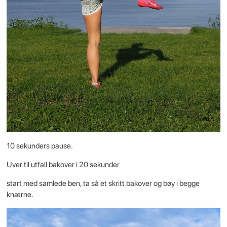
10 sekunders pause.
Uver til utfall bakover i 20 sekunder
start med samlede ben, ta så et skritt bakover og bøy i begge
knærne.