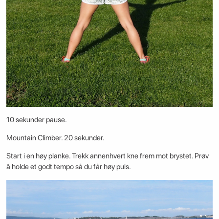
10 sekunder pause.
Mountain Climber. 20 sekunder.
Start i en høy planke. Trekk annenhvert kne frem mot brystet. Prøv
å holde et godt tempo så du får høy puls.