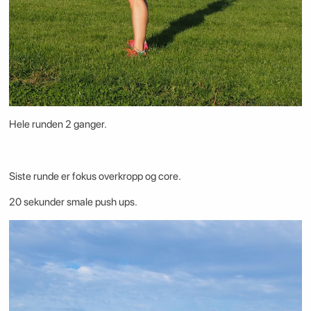
Hele runden 2 ganger.
Siste runde er fokus overkropp og core.
20 sekunder smale push ups.