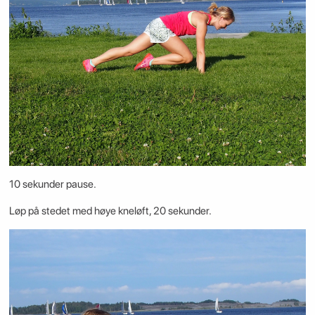
10 sekunder pause.
Løp på stedet med høye kneløft, 20 sekunder.