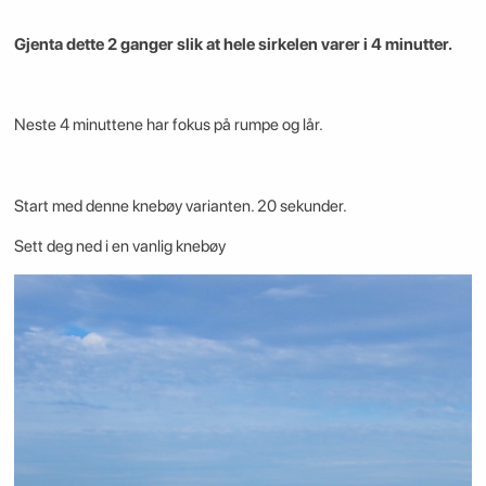
Gjenta dette 2 ganger slik at hele sirkelen varer i 4 minutter.
Neste 4 minuttene har fokus på rumpe og lår.
Start med denne knebøy varianten. 20 sekunder.
Sett deg ned i en vanlig knebøy