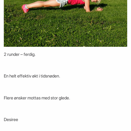
2 runder – ferdig.
En helt effektiv økt i tidsnøden.
Flere ønsker mottas med stor glede.
Desiree