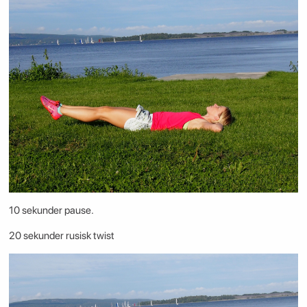
10 sekunder pause.
20 sekunder rusisk twist