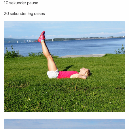
10 sekunder pause.
20 sekunder leg raises