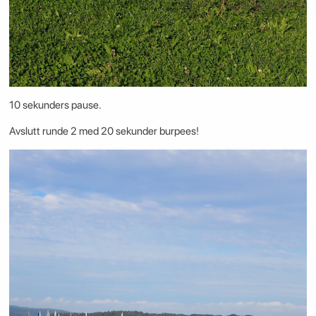
10 sekunders pause.
Avslutt runde 2 med 20 sekunder burpees!