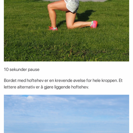
10 sekunder pause
Bordet med hoftehev er en krevende øvelse for hele kroppen. Et
lettere alternativ er å gjøre liggende hoftehev.