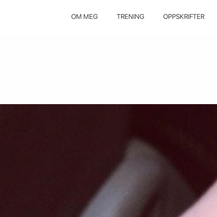
OM MEG
TRENING
OPPSKRIFTER