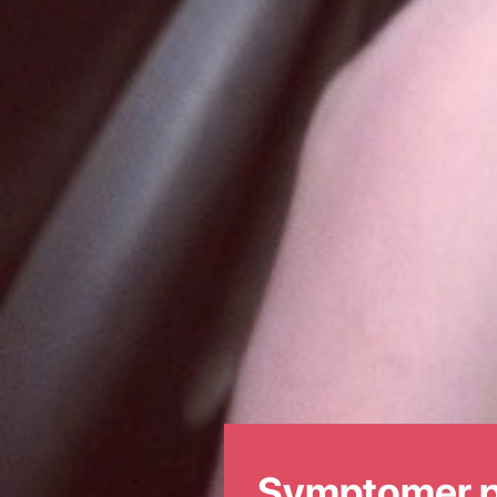
Symptomer på