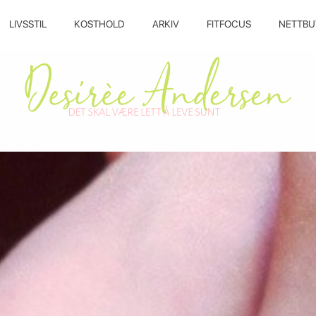
LIVSSTIL
KOSTHOLD
ARKIV
FITFOCUS
NETTBU