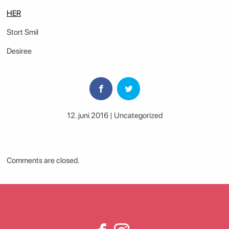
HER
Stort Smil
Desiree
12. juni 2016 | Uncategorized
Comments are closed.