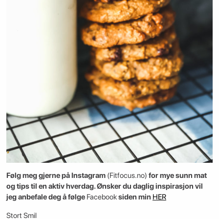
Følg meg gjerne på Instagram
(Fitfocus.no)
for mye sunn mat
og tips til en aktiv hverdag. Ønsker du daglig inspirasjon vil
jeg anbefale deg å følge
Facebook
siden min
HER
Stort Smil