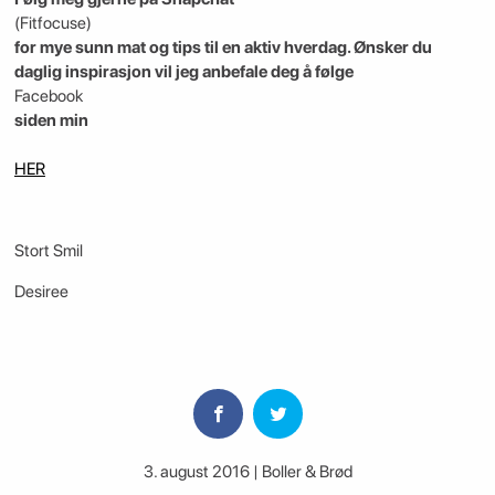
(Fitfocuse)
for mye sunn mat og tips til en aktiv hverdag. Ønsker du
daglig inspirasjon vil jeg anbefale deg å følge
Facebook
siden min
HER
Stort Smil
Desiree
3. august 2016 | Boller & Brød