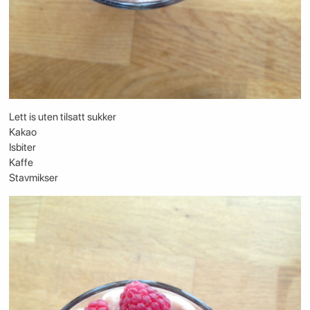
Lett is uten tilsatt sukker
Kakao
Isbiter
Kaffe
Stavmikser